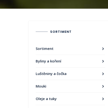
SORTIMENT
Sortiment
Byliny a koření
Luštěniny a čočka
Mouki
Oleje a tuky