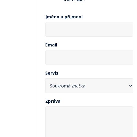
Jméno a příjmení
Email
Servis
Zpráva