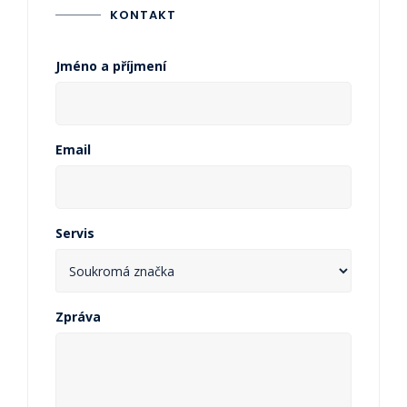
KONTAKT
Jméno a příjmení
Email
Servis
Zpráva