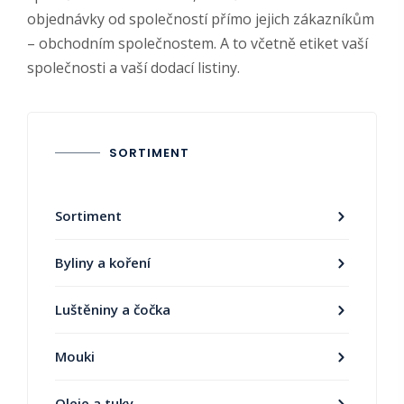
objednávky od společností přímo jejich zákazníkům
– obchodním společnostem. A to včetně etiket vaší
společnosti a vaší dodací listiny.
SORTIMENT
Sortiment
Byliny a koření
Luštěniny a čočka
Mouki
Oleje a tuky