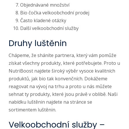
Objednávané množství
Bio čočka velkoobchodní prodej
Často kladené otázky
Další velkoobchodní služby
Druhy luštěnin
Chápeme, že sháníte partnera, který vám pomůže
získat všechny produkty, které potřebujete. Proto u
NutriBoost najdete široký výběr vysoce kvalitních
produktů, jak bio tak konvenčních. Dokážeme
reagovat na vývoj na trhu a proto u nás můžete
sehnat ty produkty, které jsou právě v oblibě. Naši
nabídku luštěnin najdete na stránce se
sortimentem luštěnin.
Velkoobchodní služby –