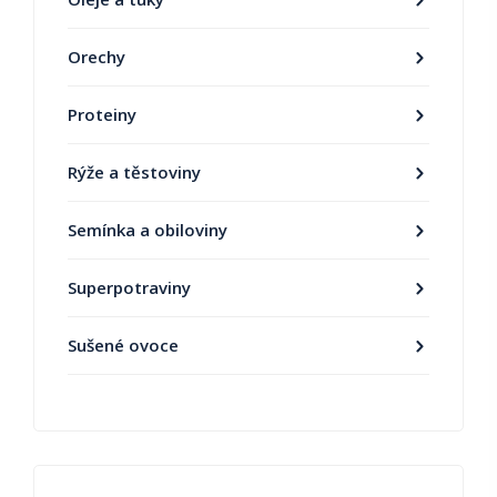
Orechy
Proteiny
Rýže a těstoviny
Semínka a obiloviny
Superpotraviny
Sušené ovoce