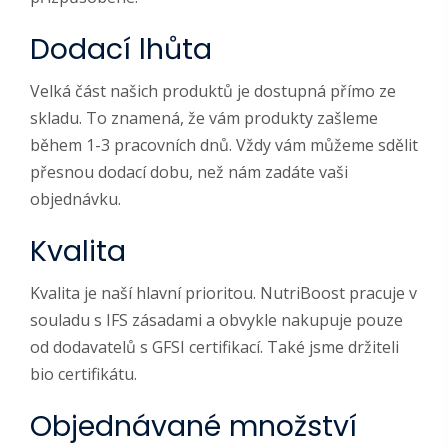
Dodací lhůta
Velká část našich produktů je dostupná přímo ze
skladu. To znamená, že vám produkty zašleme
během 1-3 pracovních dnů. Vždy vám můžeme sdělit
přesnou dodací dobu, než nám zadáte vaši
objednávku.
Kvalita
Kvalita je naší hlavní prioritou. NutriBoost pracuje v
souladu s IFS zásadami a obvykle nakupuje pouze
od dodavatelů s GFSI certifikací. Také jsme držiteli
bio certifikátu.
Objednávané množství