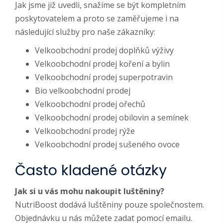
Jak jsme již uvedli, snažíme se být kompletním
poskytovatelem a proto se zaměřujeme i na
následující služby pro naše zákazníky:
Velkoobchodní prodej doplňků výživy
Velkoobchodní prodej koření a bylin
Velkoobchodní prodej superpotravin
Bio velkoobchodní prodej
Velkoobchodní prodej ořechů
Velkoobchodní prodej obilovin a semínek
Velkoobchodní prodej rýže
Velkoobchodní prodej sušeného ovoce
Často kladené otázky
Jak si u vás mohu nakoupit luštěniny?
NutriBoost dodává luštěniny pouze společnostem.
Objednávku u nás můžete zadat pomocí emailu.