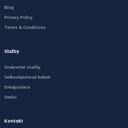
Blog
Privacy Policy
Terms & Conditions
Služby
Soukromé značky
Velkoobjemová balení
Enkapsulace
Směsi
Kontakt