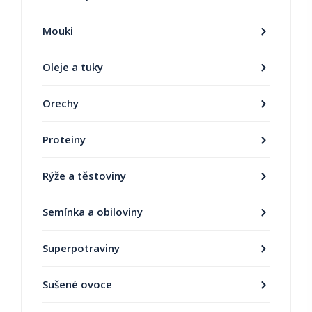
Mouki
Oleje a tuky
Orechy
Proteiny
Rýže a těstoviny
Semínka a obiloviny
Superpotraviny
Sušené ovoce