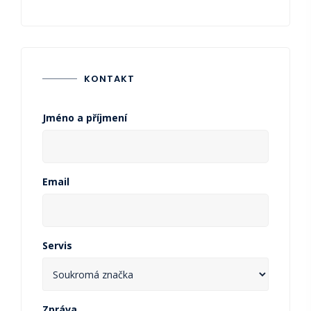
KONTAKT
Jméno a příjmení
Email
Servis
Zpráva