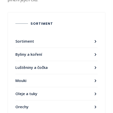
SORTIMENT
Sortiment
Byliny a koření
Luštěniny a čočka
Mouki
Oleje a tuky
Orechy