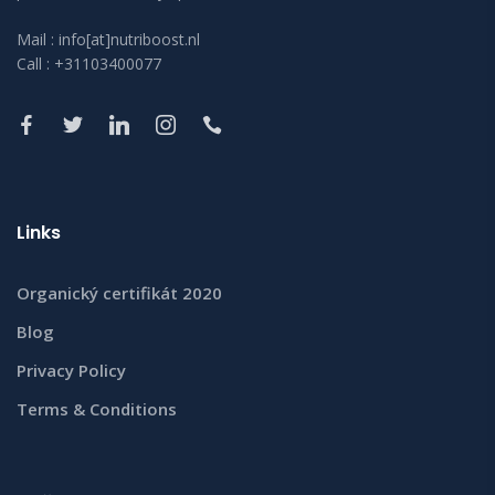
Mail : info[at]nutriboost.nl
Call : +31103400077
Links
Organický certifikát 2020
Blog
Privacy Policy
Terms & Conditions