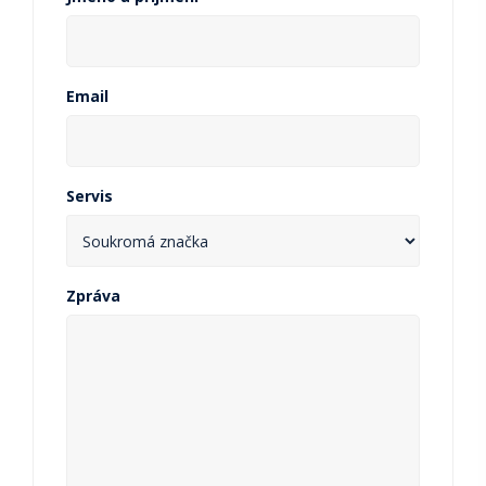
Email
Servis
Zpráva